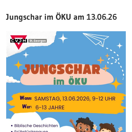
Jungschar im ÖKU am 13.06.26