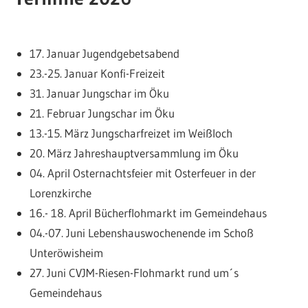
17. Januar Jugendgebetsabend
23.-25. Januar Konfi-Freizeit
31. Januar Jungschar im Öku
21. Februar Jungschar im Öku
13.-15. März Jungscharfreizet im Weißloch
20. März Jahreshauptversammlung im Öku
04. April Osternachtsfeier mit Osterfeuer in der
Lorenzkirche
16.- 18. April Bücherflohmarkt im Gemeindehaus
04.-07. Juni Lebenshauswochenende im Schoß
Unteröwisheim
27. Juni CVJM-Riesen-Flohmarkt rund um´s
Gemeindehaus