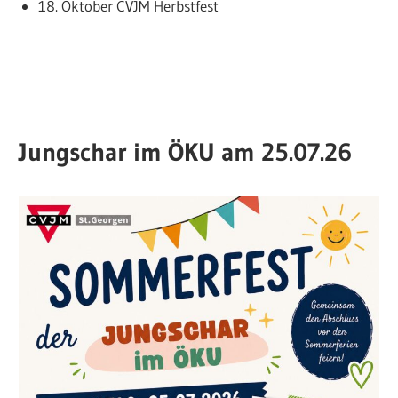
18. Oktober CVJM Herbstfest
Jungschar im ÖKU am 25.07.26