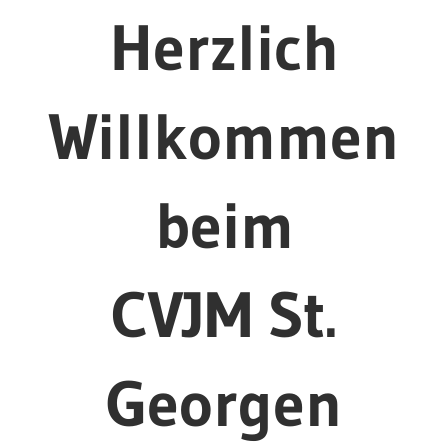
Herzlich
Willkommen
beim
CVJM St.
Georgen