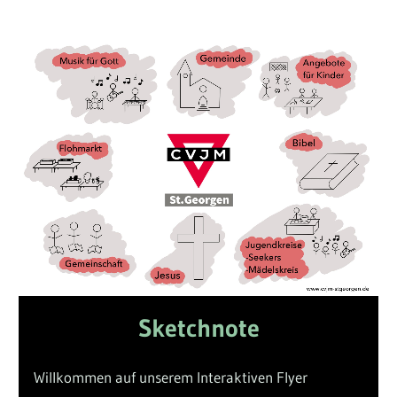
Sketchnote
Willkommen auf unserem Interaktiven Flyer