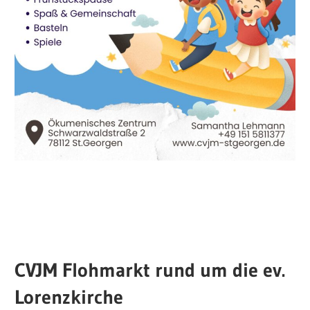
CVJM Flohmarkt rund um die ev.
Lorenzkirche