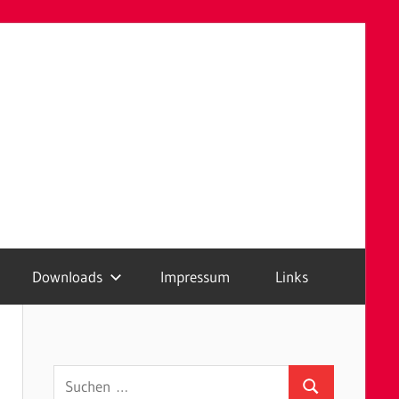
Downloads
Impressum
Links
Suchen
Suchen