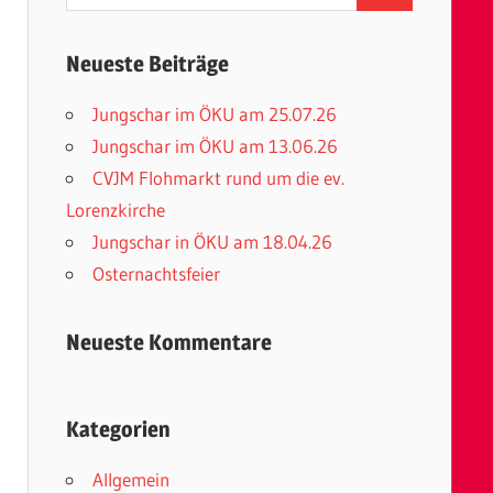
nach:
Neueste Beiträge
Jungschar im ÖKU am 25.07.26
Jungschar im ÖKU am 13.06.26
CVJM Flohmarkt rund um die ev.
Lorenzkirche
Jungschar in ÖKU am 18.04.26
Osternachtsfeier
Neueste Kommentare
Kategorien
Allgemein