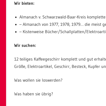
Wir bieten:
Almanach v. Schwarzwald-Baar-Kreis komplette
– Almanach von 1977, 1978, 1979… die meist g
– Kistenweise Bücher/Schallplatten/Elektroarti
Wir suchen:
12 teiliges Kaffeegeschirr komplett und gut erhal
Größe, Elektroartikel, Geschirr, Besteck, Kupfer
Was wollen sie loswerden?
Was haben sie übrig?