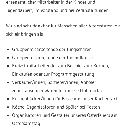
ehrenamtlicher Mitarbeiter in der Kinder und
Jugendarbeit, im Vorstand und bei Veranstaltungen.
Wir sind sehr dankbar für Menschen aller Altersstufen, die
sich einbringen als
Gruppenmitarbeitende der Jungscharen
Gruppenmitarbeitende der Jugendkreise
Freizeitmitarbeitende, zum Beispiel zum Kochen,
Einkaufen oder zur Programmgestaltung
Verkäufer/innen, Sortierer/innen, Abholer
zehnttausender Waren für unsere Flohmärkte
Kuchenbäcker/innen für Feste und unser Kuchentaxi
Köche, Organisatoren und Spüler bei Festen
Organisatoren und Gestalter unseres Osterfeuers am
Ostersamstag