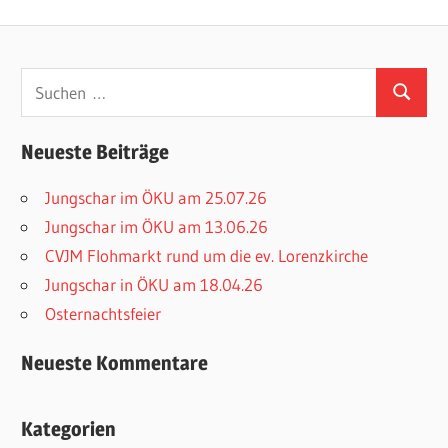
Suchen
Suchen
nach:
Neueste Beiträge
Jungschar im ÖKU am 25.07.26
Jungschar im ÖKU am 13.06.26
CVJM Flohmarkt rund um die ev. Lorenzkirche
Jungschar in ÖKU am 18.04.26
Osternachtsfeier
Neueste Kommentare
Kategorien