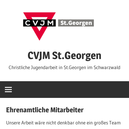
Zum
Inhalt
springen
CVJM St.Georgen
Christliche Jugendarbeit in St.Georgen im Schwarzwald
Ehrenamtliche Mitarbeiter
Unsere Arbeit wäre nicht denkbar ohne ein großes Team