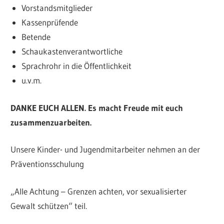
Vorstandsmitglieder
Kassenprüfende
Betende
Schaukastenverantwortliche
Sprachrohr in die Öffentlichkeit
u.v.m.
DANKE EUCH ALLEN. Es macht Freude mit euch
zusammenzuarbeiten.
Unsere Kinder- und Jugendmitarbeiter nehmen an der
Präventionsschulung
„Alle Achtung – Grenzen achten, vor sexualisierter
Gewalt schützen“ teil.