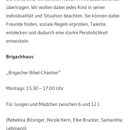
übertragen. Wir wollen dabei jedes Kind in seiner
Individualität und Situation beachten. Sie können dabei
Freunde finden, soziale Regeln erproben, Talente
entdecken und dadurch eine starke Persönlichkeit
entwickeln.
Brigachhaus
:
„Brigacher Bibel-Chaoten“
Montags: 15.30 – 17.00 Uhr
Für Jungen und Mädchen zwischen 6 und 12 J.
(Rebekka Bösinger, Nicole Kern, Elke Brucker, Samantha
Lehmann)