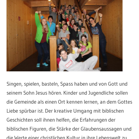
Singen, spielen, basteln, Spass haben und von Gott und
seinem Sohn Jesus hören. Kinder und Jugendliche sollen
die Gemeinde als einen Ort kennen lernen, an dem Gottes
Liebe spürbar ist. Der kreative Umgang mit biblischen
Geschichten soll ihnen helfen, die Erfahrungen der
biblischen Figuren, die Stärke der Glaubensaussagen und
die Werte einer christlichen Kultur in ihre Lebenswelt zu