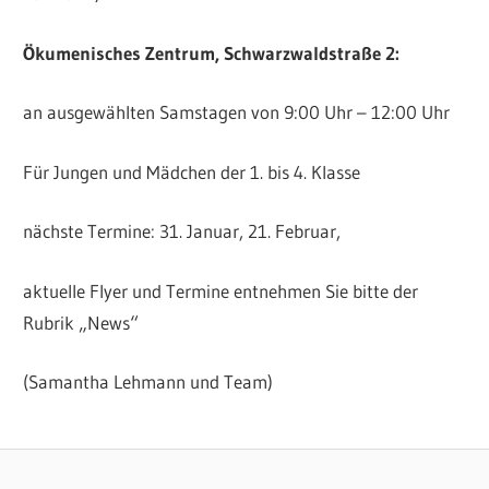
Ökumenisches Zentrum, Schwarzwaldstraße 2:
an ausgewählten Samstagen von 9:00 Uhr – 12:00 Uhr
Für Jungen und Mädchen der 1. bis 4. Klasse
nächste Termine: 31. Januar, 21. Februar,
aktuelle Flyer und Termine entnehmen Sie bitte der
Rubrik „News“
(Samantha Lehmann und Team)