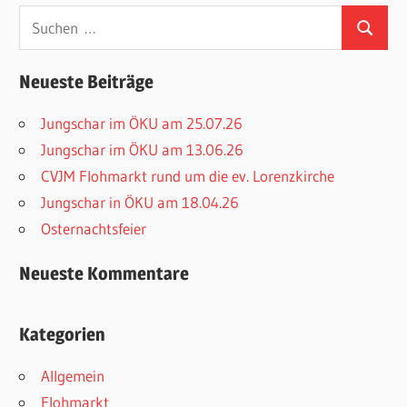
Suchen
Suchen
nach:
Neueste Beiträge
Jungschar im ÖKU am 25.07.26
Jungschar im ÖKU am 13.06.26
CVJM Flohmarkt rund um die ev. Lorenzkirche
Jungschar in ÖKU am 18.04.26
Osternachtsfeier
Neueste Kommentare
Kategorien
Allgemein
Flohmarkt