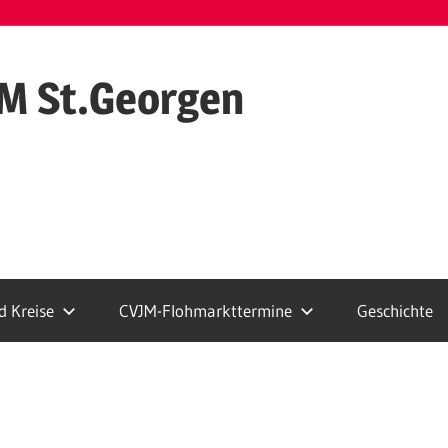
M St.Georgen
 Kreise
CVJM-Flohmarkttermine
Geschichte