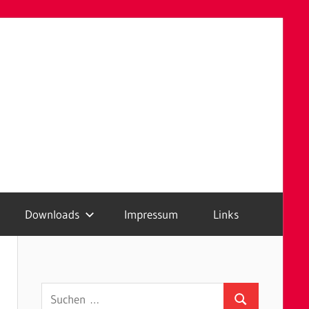
Downloads
Impressum
Links
Suchen
Suchen