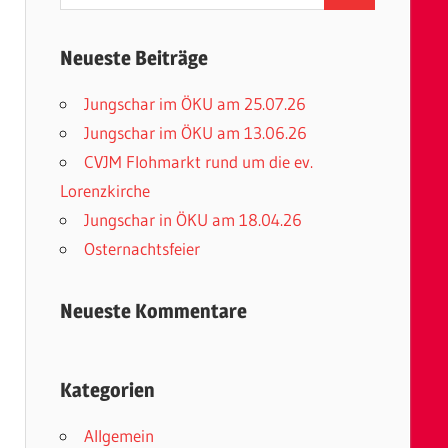
nach:
Neueste Beiträge
Jungschar im ÖKU am 25.07.26
Jungschar im ÖKU am 13.06.26
CVJM Flohmarkt rund um die ev.
Lorenzkirche
Jungschar in ÖKU am 18.04.26
Osternachtsfeier
Neueste Kommentare
Kategorien
Allgemein