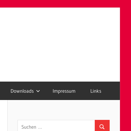
Downloads
Impressum
Links
Suchen
Suchen