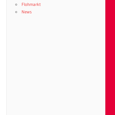
Flohmarkt
News