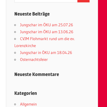
nach:
Neueste Beiträge
Jungschar im ÖKU am 25.07.26
Jungschar im ÖKU am 13.06.26
CVJM Flohmarkt rund um die ev.
Lorenzkirche
Jungschar in ÖKU am 18.04.26
Osternachtsfeier
Neueste Kommentare
Kategorien
Allgemein