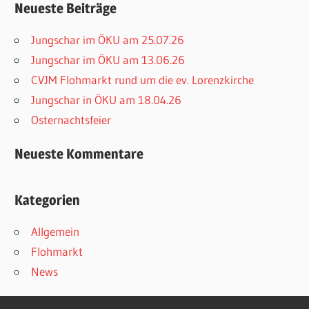
Neueste Beiträge
Jungschar im ÖKU am 25.07.26
Jungschar im ÖKU am 13.06.26
CVJM Flohmarkt rund um die ev. Lorenzkirche
Jungschar in ÖKU am 18.04.26
Osternachtsfeier
Neueste Kommentare
Kategorien
Allgemein
Flohmarkt
News