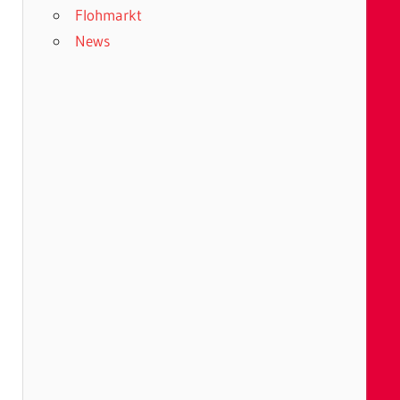
Flohmarkt
News