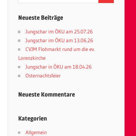
nach:
Neueste Beiträge
Jungschar im ÖKU am 25.07.26
Jungschar im ÖKU am 13.06.26
CVJM Flohmarkt rund um die ev.
Lorenzkirche
Jungschar in ÖKU am 18.04.26
Osternachtsfeier
Neueste Kommentare
Kategorien
Allgemein