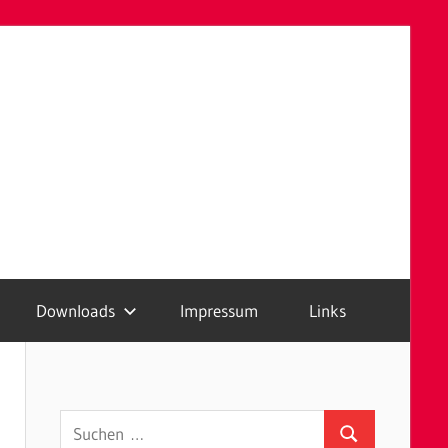
Downloads
Impressum
Links
Suchen
Suchen