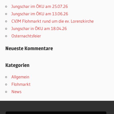
Jungschar im ÖKU am 25.07.26
Jungschar im ÖKU am 13.06.26
CVJM Flohmarkt rund um die ev. Lorenzkirche
Jungschar in ÖKU am 18.04.26
Osternachtsfeier
Neueste Kommentare
Kategorien
Allgemein
Flohmarkt
News