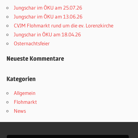
Jungschar im ÖKU am 25.07.26
Jungschar im ÖKU am 13.06.26
CVJM Flohmarkt rund um die ev. Lorenzkirche
Jungschar in ÖKU am 18.04.26
Osternachtsfeier
Neueste Kommentare
Kategorien
Allgemein
Flohmarkt
News