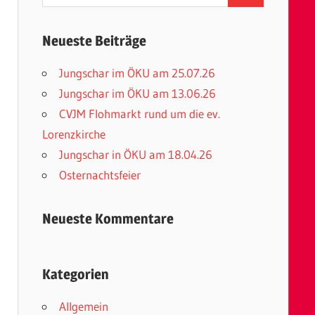
nach:
Neueste Beiträge
Jungschar im ÖKU am 25.07.26
Jungschar im ÖKU am 13.06.26
CVJM Flohmarkt rund um die ev.
Lorenzkirche
Jungschar in ÖKU am 18.04.26
Osternachtsfeier
Neueste Kommentare
Kategorien
Allgemein