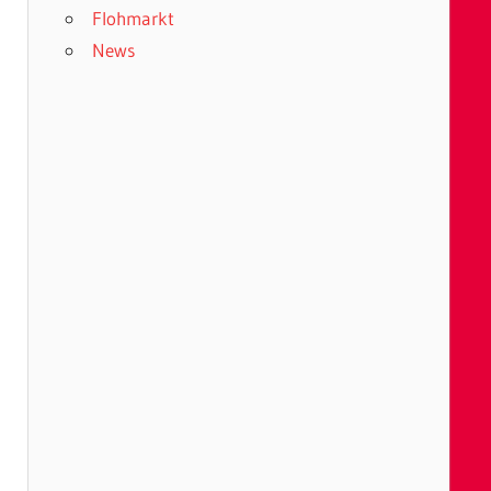
Flohmarkt
News