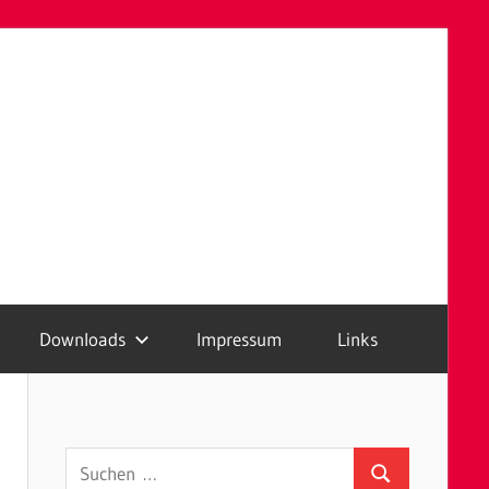
Downloads
Impressum
Links
Suchen
Suchen